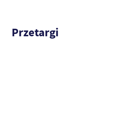
Przetargi